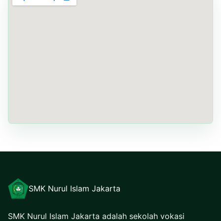
SMK Nurul Islam Jakarta
SMK Nurul Islam Jakarta adalah sekolah vokasi