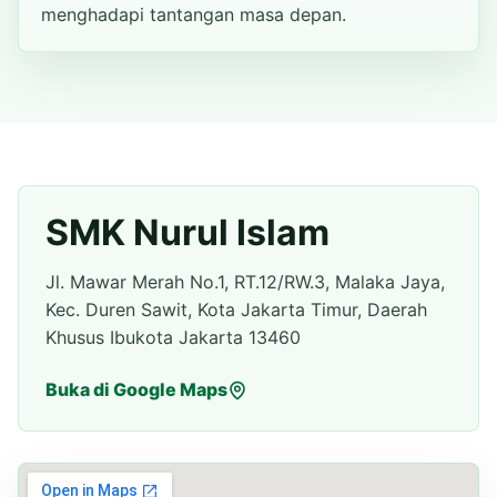
menghadapi tantangan masa depan.
SMK Nurul Islam
Jl. Mawar Merah No.1, RT.12/RW.3, Malaka Jaya,
Kec. Duren Sawit, Kota Jakarta Timur, Daerah
Khusus Ibukota Jakarta 13460
Buka di Google Maps