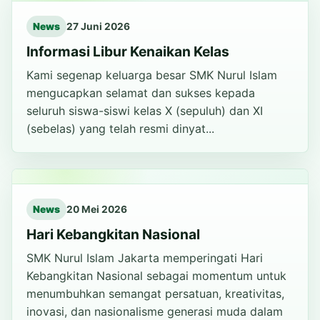
News
27 Juni 2026
Informasi Libur Kenaikan Kelas
Kami segenap keluarga besar SMK Nurul Islam
mengucapkan selamat dan sukses kepada
seluruh siswa-siswi kelas X (sepuluh) dan XI
(sebelas) yang telah resmi dinyat...
News
20 Mei 2026
Hari Kebangkitan Nasional
SMK Nurul Islam Jakarta memperingati Hari
Kebangkitan Nasional sebagai momentum untuk
menumbuhkan semangat persatuan, kreativitas,
inovasi, dan nasionalisme generasi muda dalam