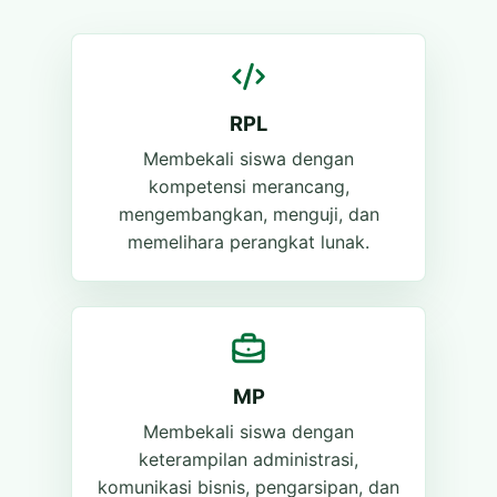
RPL
Membekali siswa dengan
kompetensi merancang,
mengembangkan, menguji, dan
memelihara perangkat lunak.
MP
Membekali siswa dengan
keterampilan administrasi,
komunikasi bisnis, pengarsipan, dan