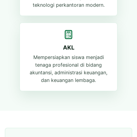
teknologi perkantoran modern.
AKL
Mempersiapkan siswa menjadi
tenaga profesional di bidang
akuntansi, administrasi keuangan,
dan keuangan lembaga.