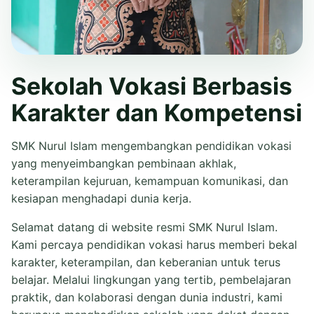
Sekolah Vokasi Berbasis
Karakter dan Kompetensi
SMK Nurul Islam mengembangkan pendidikan vokasi
yang menyeimbangkan pembinaan akhlak,
keterampilan kejuruan, kemampuan komunikasi, dan
kesiapan menghadapi dunia kerja.
Selamat datang di website resmi SMK Nurul Islam.
Kami percaya pendidikan vokasi harus memberi bekal
karakter, keterampilan, dan keberanian untuk terus
belajar. Melalui lingkungan yang tertib, pembelajaran
praktik, dan kolaborasi dengan dunia industri, kami