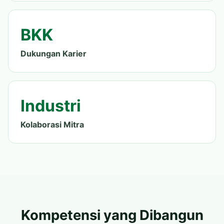
BKK
Dukungan Karier
Industri
Kolaborasi Mitra
Kompetensi yang Dibangun