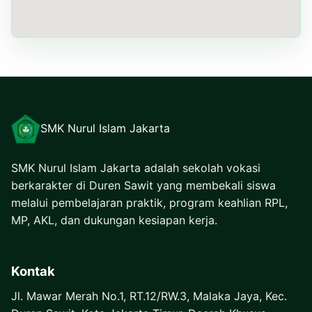
SMK Nurul Islam Jakarta
SMK Nurul Islam Jakarta adalah sekolah vokasi
berkarakter di Duren Sawit yang membekali siswa
melalui pembelajaran praktik, program keahlian RPL,
MP, AKL, dan dukungan kesiapan kerja.
Kontak
Jl. Mawar Merah No.1, RT.12/RW.3, Malaka Jaya, Kec.