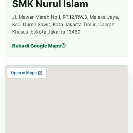
SMK Nurul Islam
Jl. Mawar Merah No.1, RT.12/RW.3, Malaka Jaya,
Kec. Duren Sawit, Kota Jakarta Timur, Daerah
Khusus Ibukota Jakarta 13460
Buka di Google Maps