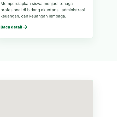
Mempersiapkan siswa menjadi tenaga
profesional di bidang akuntansi, administrasi
keuangan, dan keuangan lembaga.
Baca detail