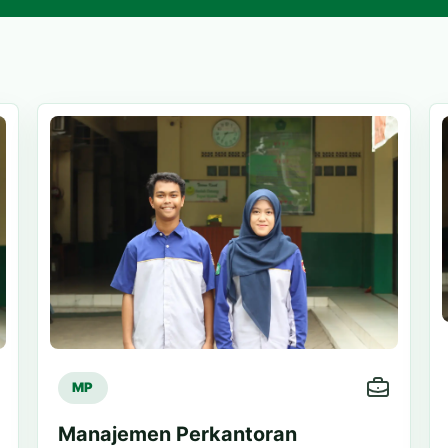
MP
Manajemen Perkantoran