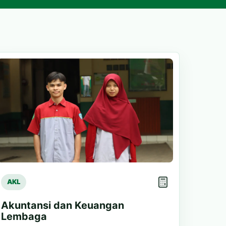
AKL
Akuntansi dan Keuangan
Lembaga