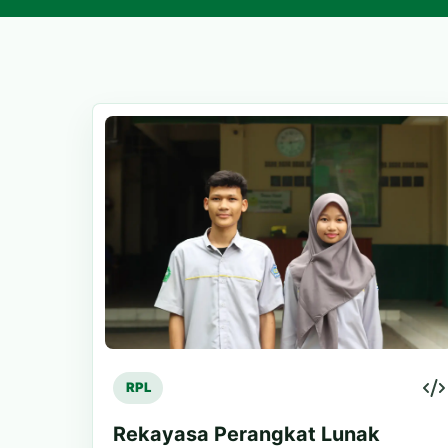
RPL
Rekayasa Perangkat Lunak