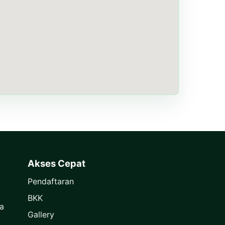
Akses Cepat
Pendaftaran
BKK
a
Gallery