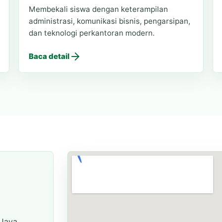
Membekali siswa dengan keterampilan
administrasi, komunikasi bisnis, pengarsipan,
dan teknologi perkantoran modern.
Baca detail
Jaya,