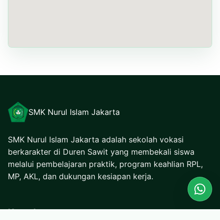
SMK Nurul Islam Jakarta
SMK Nurul Islam Jakarta adalah sekolah vokasi
berkarakter di Duren Sawit yang membekali siswa
melalui pembelajaran praktik, program keahlian RPL,
MP, AKL, dan dukungan kesiapan kerja.
Kontak