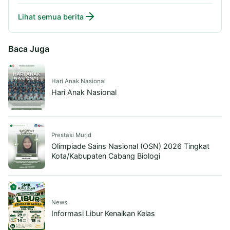
Lihat semua berita
Baca Juga
Hari Anak Nasional
Hari Anak Nasional
Prestasi Murid
Olimpiade Sains Nasional (OSN) 2026 Tingkat
Kota/Kabupaten Cabang Biologi
News
Informasi Libur Kenaikan Kelas