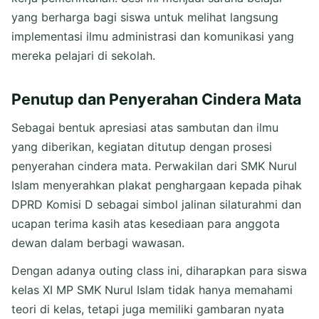
yang berharga bagi siswa untuk melihat langsung
implementasi ilmu administrasi dan komunikasi yang
mereka pelajari di sekolah.
Penutup dan Penyerahan Cindera Mata
Sebagai bentuk apresiasi atas sambutan dan ilmu
yang diberikan, kegiatan ditutup dengan prosesi
penyerahan cindera mata. Perwakilan dari SMK Nurul
Islam menyerahkan plakat penghargaan kepada pihak
DPRD Komisi D sebagai simbol jalinan silaturahmi dan
ucapan terima kasih atas kesediaan para anggota
dewan dalam berbagi wawasan.
Dengan adanya outing class ini, diharapkan para siswa
kelas XI MP SMK Nurul Islam tidak hanya memahami
teori di kelas, tetapi juga memiliki gambaran nyata