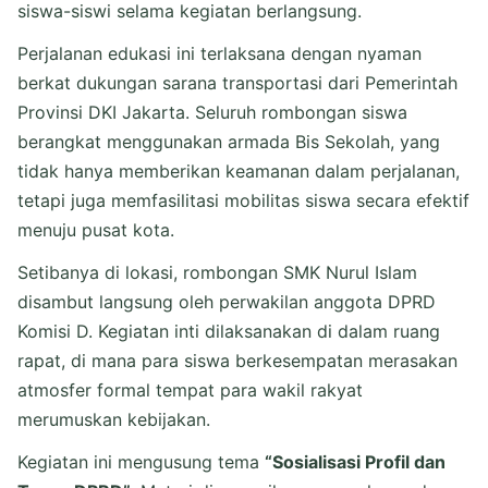
siswa-siswi selama kegiatan berlangsung.
Perjalanan edukasi ini terlaksana dengan nyaman
berkat dukungan sarana transportasi dari Pemerintah
Provinsi DKI Jakarta. Seluruh rombongan siswa
berangkat menggunakan armada Bis Sekolah, yang
tidak hanya memberikan keamanan dalam perjalanan,
tetapi juga memfasilitasi mobilitas siswa secara efektif
menuju pusat kota.
Setibanya di lokasi, rombongan SMK Nurul Islam
disambut langsung oleh perwakilan anggota DPRD
Komisi D. Kegiatan inti dilaksanakan di dalam ruang
rapat, di mana para siswa berkesempatan merasakan
atmosfer formal tempat para wakil rakyat
merumuskan kebijakan.
Kegiatan ini mengusung tema
“Sosialisasi Profil dan