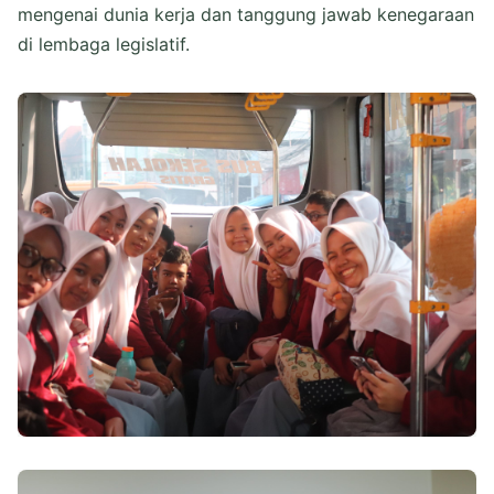
mengenai dunia kerja dan tanggung jawab kenegaraan
di lembaga legislatif.