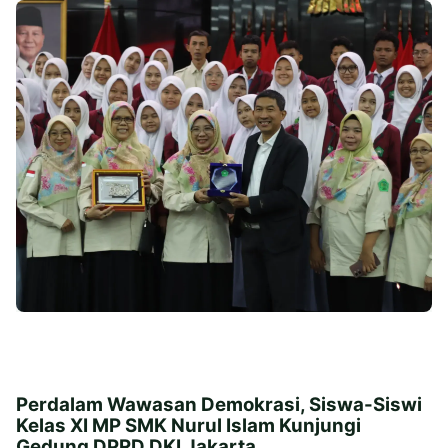
Perdalam Wawasan Demokrasi, Siswa-Siswi
Kelas XI MP SMK Nurul Islam Kunjungi
Gedung DPRD DKI Jakarta