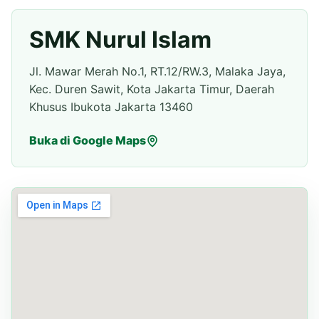
SMK Nurul Islam
Jl. Mawar Merah No.1, RT.12/RW.3, Malaka Jaya,
Kec. Duren Sawit, Kota Jakarta Timur, Daerah
Khusus Ibukota Jakarta 13460
Buka di Google Maps